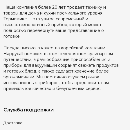
Наша компания более 20 лет продает технику и
товары для дома и кухни премиального уровня.
Термомикс — это ультра современный и
высокотехнологичный прибор, который может
полностью перевернуть ваше представление о
готовке.
Посуда высокого качества корейской компании
Happyсall поможет в этом невероятном кулинарном
путешествии, а разнообразные приспособления и
приборы для вакуумации сохранят свежеть продуктов
и готовых блюд, а также сделают хранение более
эргономичным. Мы постоянно изучаем рынок
инновационных приборов, чтобы предложить вам
премиальное качество и безупречный сервис.
Служба поддержки
Доставка