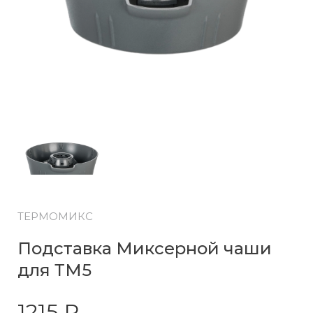
ТЕРМОМИКС
Подставка Миксерной чаши
для ТМ5
1215 ₽