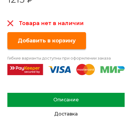
Товара нет в наличии
Гибкие варианты доступны при оформлении заказа
Описание
Доставка