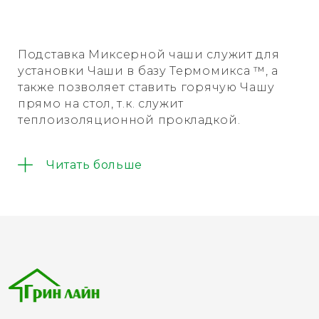
Подставка Миксерной чаши служит для
установки Чаши в базу Термомикса ™, а
также позволяет ставить горячую Чашу
прямо на стол, т.к. служит
теплоизоляционной прокладкой.
Читать больше