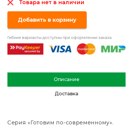
Товара нет в наличии
Гибкие варианты доступны при оформлении заказа
Описание
Доставка
Серия «Готовим по-современному».