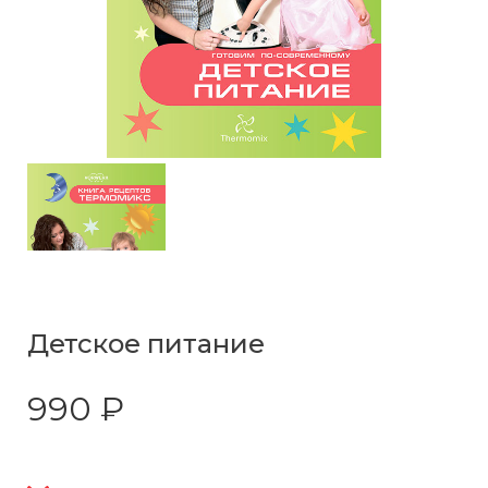
Детское питание
990 ₽