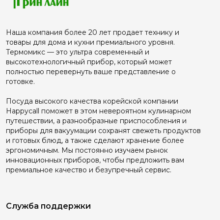
Наша компания более 20 лет продает технику и
товары для дома и кухни премиального уровня.
Термомикс — это ультра современный и
высокотехнологичный прибор, который может
полностью перевернуть ваше представление о
готовке.
Посуда высокого качества корейской компании
Happyсall поможет в этом невероятном кулинарном
путешествии, а разнообразные приспособления и
приборы для вакуумации сохранят свежеть продуктов
и готовых блюд, а также сделают хранение более
эргономичным. Мы постоянно изучаем рынок
инновационных приборов, чтобы предложить вам
премиальное качество и безупречный сервис.
Служба поддержки