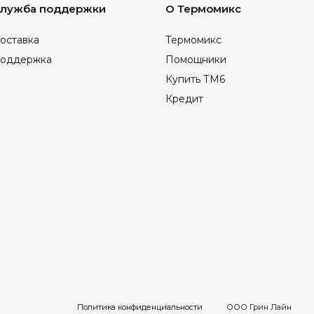
лужба поддержки
О Термомикс
оставка
Термомикс
оддержка
Помощники
Купить ТМ6
Кредит
Политика конфиденциальности
ООО Грин Лайн