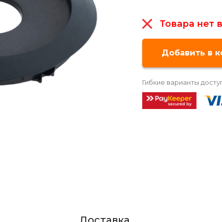
Товара нет 
Гибкие варианты досту
Доставка