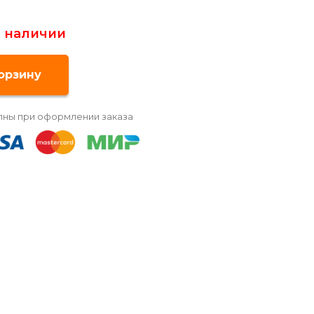
в наличии
пны при оформлении заказа