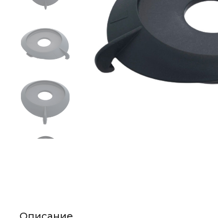
Описание