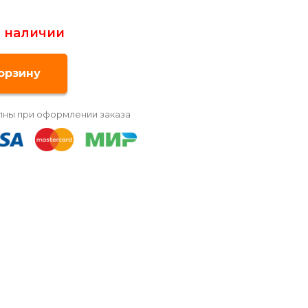
в наличии
пны при оформлении заказа