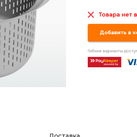
Товара нет 
Гибкие варианты досту
Доставка