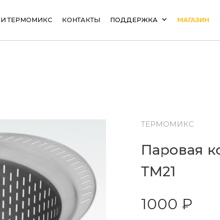
И ТЕРМОМИКС
КОНТАКТЫ
ПОДДЕРЖКА
МАГАЗИН
ТЕРМОМИКС
Паровая к
ТМ21
1000 ₽