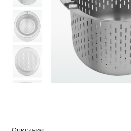
Описание