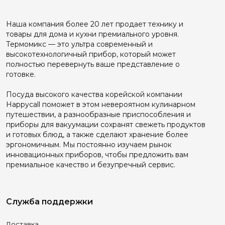
Наша компания более 20 лет продает технику и
товары для дома и кухни премиального уровня.
Термомикс — это ультра современный и
высокотехнологичный прибор, который может
полностью перевернуть ваше представление о
готовке.
Посуда высокого качества корейской компании
Happyсall поможет в этом невероятном кулинарном
путешествии, а разнообразные приспособления и
приборы для вакуумации сохранят свежеть продуктов
и готовых блюд, а также сделают хранение более
эргономичным. Мы постоянно изучаем рынок
инновационных приборов, чтобы предложить вам
премиальное качество и безупречный сервис.
Служба поддержки
Доставка