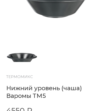
ТЕРМОМИКС
Нижний уровень (чаша)
Варомы ТМ5
4550 ₽