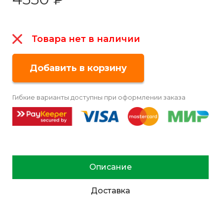
Товара нет в наличии
Гибкие варианты доступны при оформлении заказа
Описание
Доставка