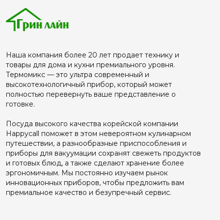
Наша компания более 20 лет продает технику и
товары для дома и кухни премиального уровня.
Термомикс — это ультра современный и
высокотехнологичный прибор, который может
полностью перевернуть ваше представление о
готовке.
Посуда высокого качества корейской компании
Happyсall поможет в этом невероятном кулинарном
путешествии, а разнообразные приспособления и
приборы для вакуумации сохранят свежеть продуктов
и готовых блюд, а также сделают хранение более
эргономичным. Мы постоянно изучаем рынок
инновационных приборов, чтобы предложить вам
премиальное качество и безупречный сервис.