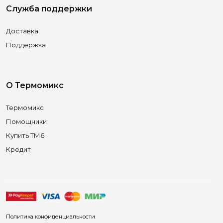
Служба поддержки
Доставка
Поддержка
О Термомикс
Термомикс
Помощники
Купить ТМ6
Кредит
Политика конфиденциальности