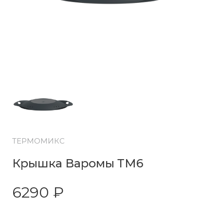
ТЕРМОМИКС
Крышка Варомы ТМ6
6290 ₽