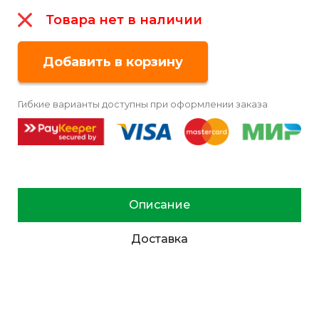
Товара нет в наличии
Гибкие варианты доступны при оформлении заказа
Описание
Доставка