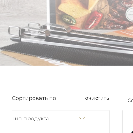
Сортировать по
очистить
Тип продукта