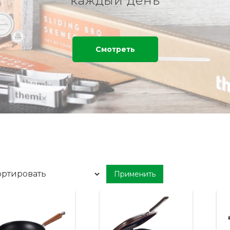
каждый день
Смотреть