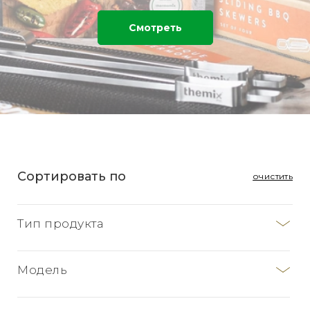
Смотреть
Сортировать по
очистить
Тип продукта
Модель
ТМ 31