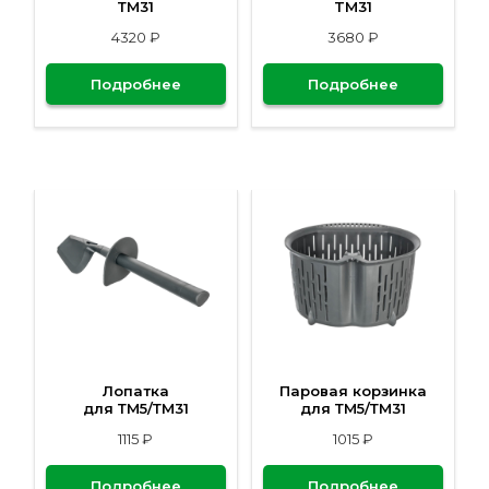
ТМ31
TM31
4320 ₽
3680 ₽
Подробнее
Подробнее
Лопатка
Паровая корзинка
для ТМ5/ТМ31
для ТМ5/ТМ31
1115 ₽
1015 ₽
Подробнее
Подробнее