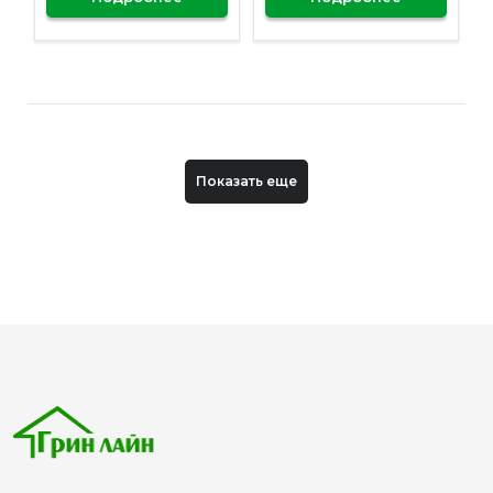
Показать еще