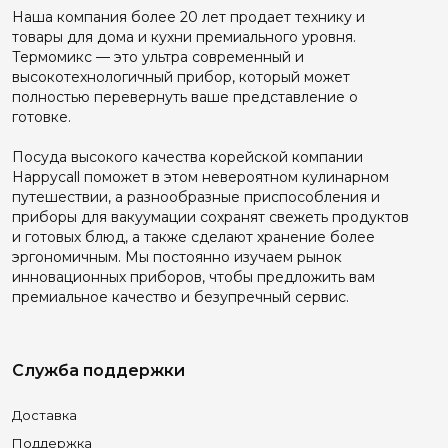
Наша компания более 20 лет продает технику и
товары для дома и кухни премиального уровня.
Термомикс — это ультра современный и
высокотехнологичный прибор, который может
полностью перевернуть ваше представление о
готовке.
Посуда высокого качества корейской компании
Happyсall поможет в этом невероятном кулинарном
путешествии, а разнообразные приспособления и
приборы для вакуумации сохранят свежеть продуктов
и готовых блюд, а также сделают хранение более
эргономичным. Мы постоянно изучаем рынок
инновационных приборов, чтобы предложить вам
премиальное качество и безупречный сервис.
Служба поддержки
Доставка
Поддержка